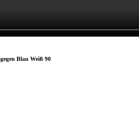
 gegen Blau Weiß 90