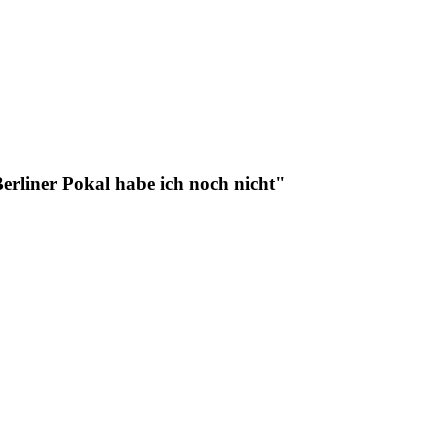
rliner Pokal habe ich noch nicht"