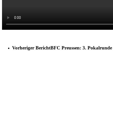
Vorheriger Bericht
BFC Preussen: 3. Pokalrunde