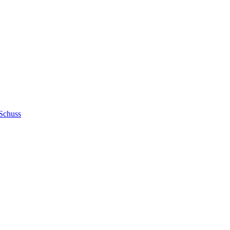
Schuss