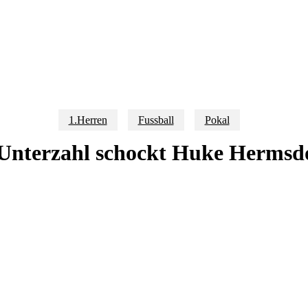
1.Herren
Fussball
Pokal
Unterzahl schockt Huke Hermsd