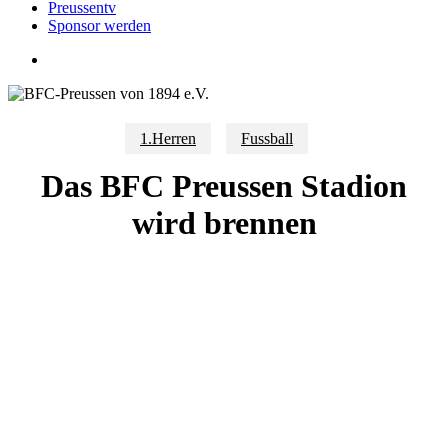
Preussentv
Sponsor werden
search
1.Herren
Fussball
Das BFC Preussen Stadion
wird brennen