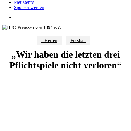
Preussentv
Sponsor werden
search
1.Herren
Fussball
„Wir haben die letzten drei
Pflichtspiele nicht verloren“