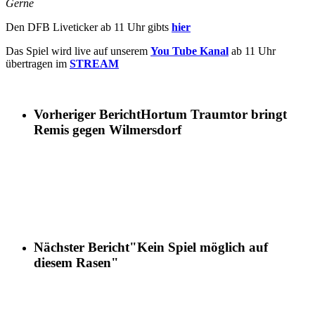
Gerne
Den DFB Liveticker ab 11 Uhr gibts
hier
Das Spiel wird live auf unserem
You Tube Kanal
ab 11 Uhr
übertragen im
STREAM
Vorheriger Bericht
Hortum Traumtor bringt
Remis gegen Wilmersdorf
Nächster Bericht
"Kein Spiel möglich auf
diesem Rasen"