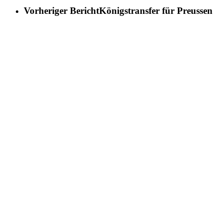
Vorheriger Bericht
Königstransfer für Preussen