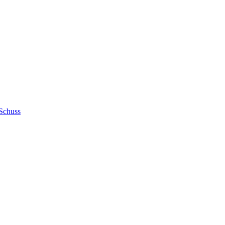
Schuss