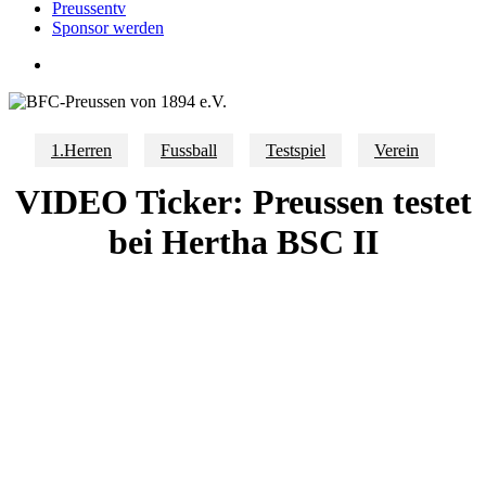
Preussentv
Sponsor werden
search
1.Herren
Fussball
Testspiel
Verein
VIDEO Ticker: Preussen testet
bei Hertha BSC II