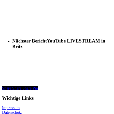
Nächster Bericht
YouTube LIVESTREAM in
Britz
Share
Share
Share
Pin
Wichtige Links
Impressum
Datenschutz