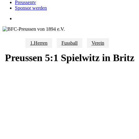
Preussentv
Sponsor werden
search
1.Herren
Fussball
Verein
Preussen 5:1 Spielwitz in Britz