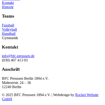
Kontakt
Historie
Teams
Fussball
Volleyball
Handball
Gymnastik
Kontakt
info@bfc-preussen.de
(030) 407 413 03
Anschrift
BFC Preussen Berlin 1894 e.V.
Malteserstr. 24 – 36
12249 Berlin
© 2025 BFC Preussen 1894 e.V. | Webdesign by
Rocket Website
GmbH