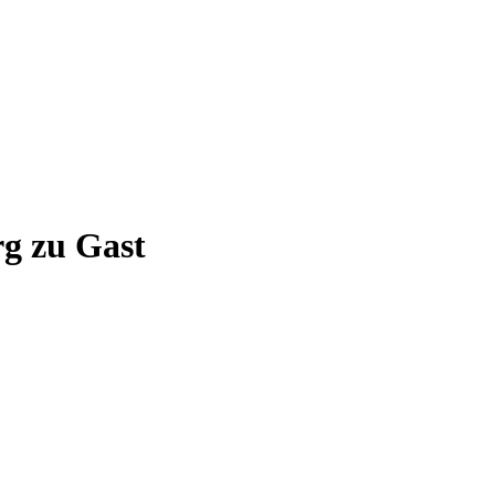
rg zu Gast