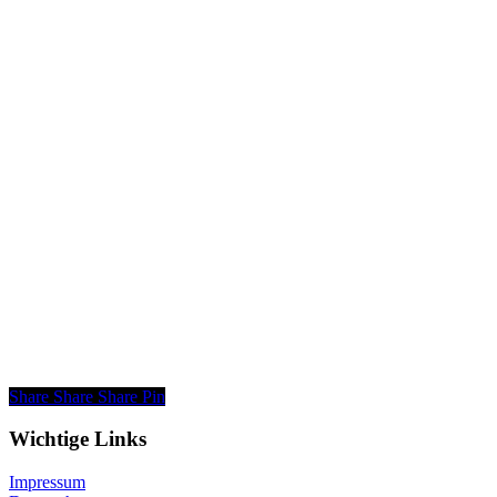
Share
Share
Share
Pin
Wichtige Links
Impressum