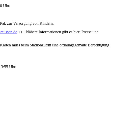
30 Uhr.
a Pak zur Versorgung von Kindern.
reussen.de
+++ Nähere Informationen gibt es hier: Presse und
e Karten muss beim Stadionzutritt eine ordnungsgemäße Berechtigung
 13:55 Uhr.