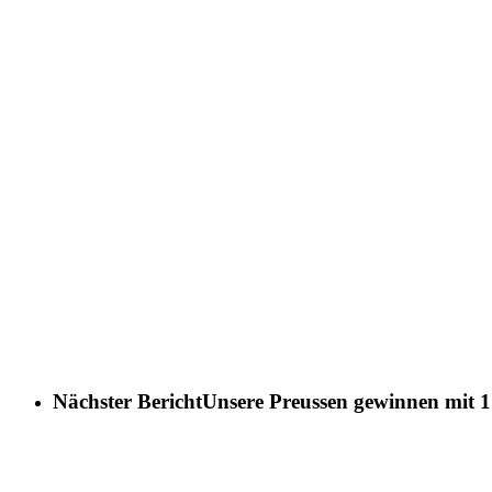
Nächster Bericht
Unsere Preussen gewinnen mit 1