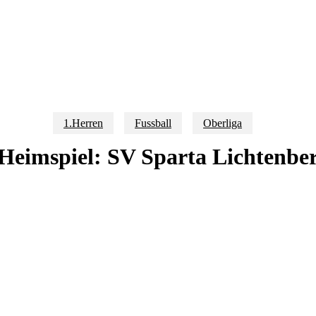
1.Herren
Fussball
Oberliga
Heimspiel: SV Sparta Lichtenbe