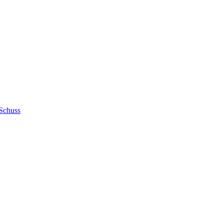
Schuss