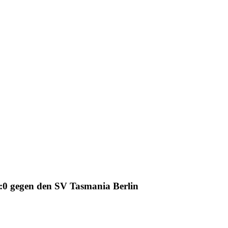
:0 gegen den SV Tasmania Berlin