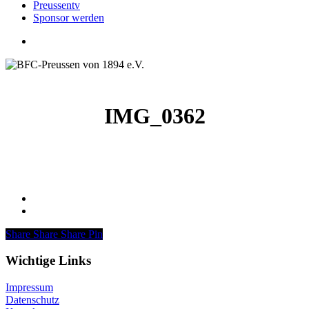
Preussentv
Sponsor werden
search
IMG_0362
Share
Share
Share
Pin
Wichtige Links
Impressum
Datenschutz