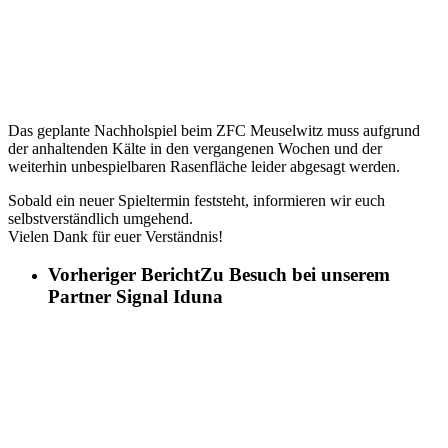
Das geplante Nachholspiel beim ZFC Meuselwitz muss aufgrund
der anhaltenden Kälte in den vergangenen Wochen und der
weiterhin unbespielbaren Rasenfläche leider abgesagt werden.
Sobald ein neuer Spieltermin feststeht, informieren wir euch
selbstverständlich umgehend.
Vielen Dank für euer Verständnis!
Vorheriger Bericht
Zu Besuch bei unserem
Partner Signal Iduna