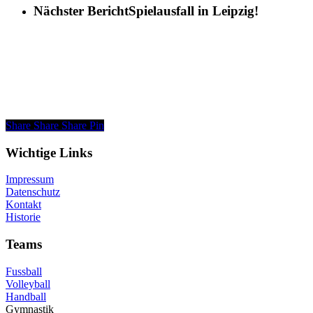
Nächster Bericht
Spielausfall in Leipzig!
Share
Share
Share
Pin
Wichtige Links
Impressum
Datenschutz
Kontakt
Historie
Teams
Fussball
Volleyball
Handball
Gymnastik