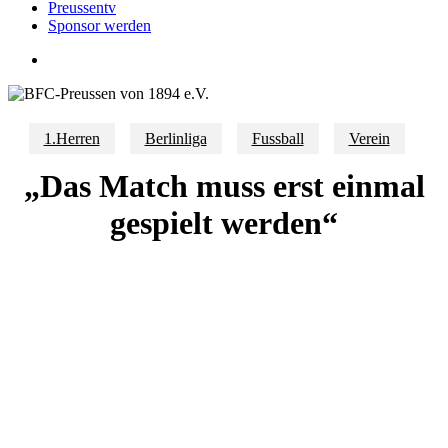
Preussentv
Sponsor werden
search
1.Herren
Berlinliga
Fussball
Verein
„Das Match muss erst einmal
gespielt werden“