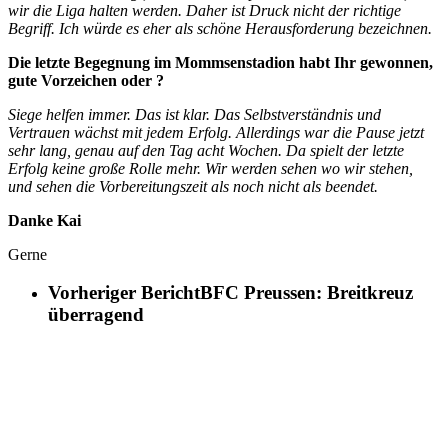
wir die Liga halten werden. Daher ist Druck nicht der richtige
Begriff. Ich würde es eher als schöne Herausforderung bezeichnen.
Die letzte Begegnung im Mommsenstadion habt Ihr gewonnen,
gute Vorzeichen oder ?
Siege helfen immer. Das ist klar. Das Selbstverständnis und
Vertrauen wächst mit jedem Erfolg. Allerdings war die Pause jetzt
sehr lang, genau auf den Tag acht Wochen. Da spielt der letzte
Erfolg keine große Rolle mehr. Wir werden sehen wo wir stehen,
und sehen die Vorbereitungszeit als noch nicht als beendet.
Danke Kai
Gerne
Vorheriger Bericht
BFC Preussen: Breitkreuz
überragend