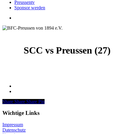
Preussentv
Sponsor werden
search
SCC vs Preussen (27)
Share
Share
Share
Pin
Wichtige Links
Impressum
Datenschutz